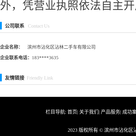
外，凭营业执照依法自主开
公司联系
Contact Us
企业名称：
滨州市沾化区沾林二手车有限公司
企业联系电话：
183****3635
友情链接
Friendly Link
栏目导航:
首页
|
关于我们
|
产品服务
|
成功
2023 版权所有 © 滨州市沾