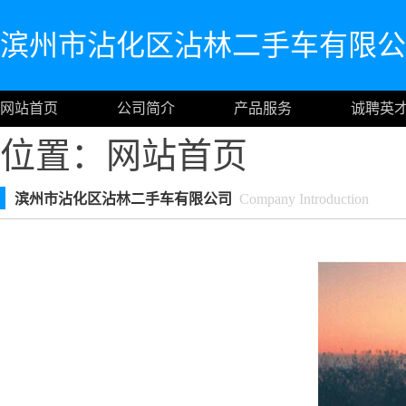
滨州市沾化区沾林二手车有限公
网站首页
公司简介
产品服务
诚聘英
位置：
网站首页
滨州市沾化区沾林二手车有限公司
Company Introduction